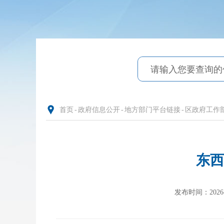
首页
-
政府信息公开
-
地方部门平台链接
-
区政府工作
东西
发布时间：2026-01