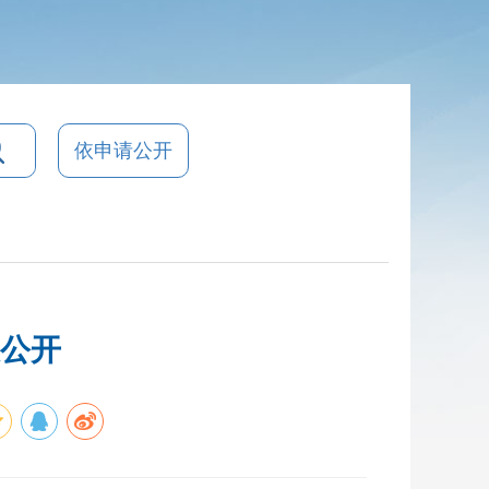
依申请公开
息公开