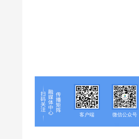
客户端
微信公众号