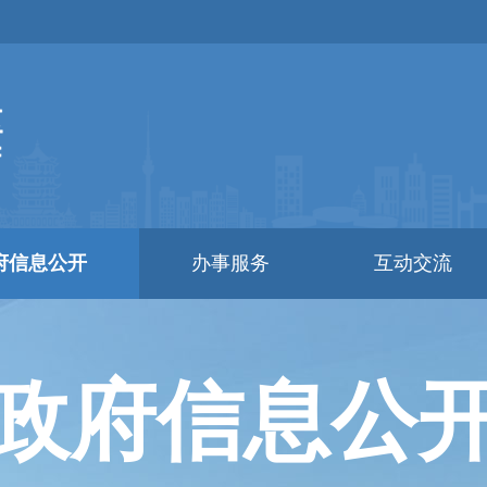
府信息公开
办事服务
互动交流
政府信息公