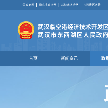
中国政府网
湖北省政府网
武汉市政府网
东西湖区政协
首页
新闻资讯
政