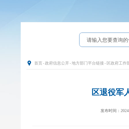
首页
-
政府信息公开
-
地方部门平台链接
-
区政府工作
区退役军人
发布时间：2024-09