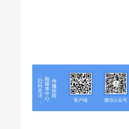
客户端
微信公众号