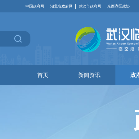
中国政府网
湖北省政府网
武汉市政府网
东西湖区政协
首页
新闻资讯
政