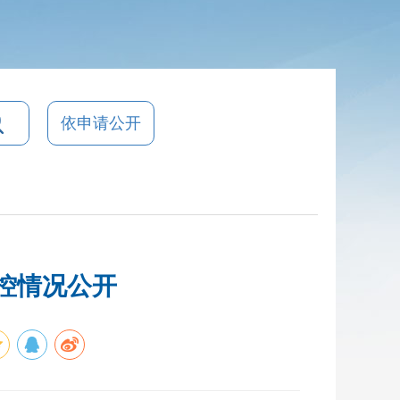
依申请公开
监控情况公开