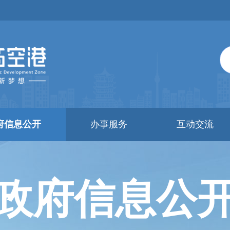
府信息公开
办事服务
互动交流
政府信息公