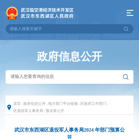
政府信息公开
首页
-
政府信息公开
-
地方部门平台链接
-
区政府工作部门
-
区退役军人事务局
-
预决算公开
武汉市东西湖区退役军人事务局2024 年部门预算公
开