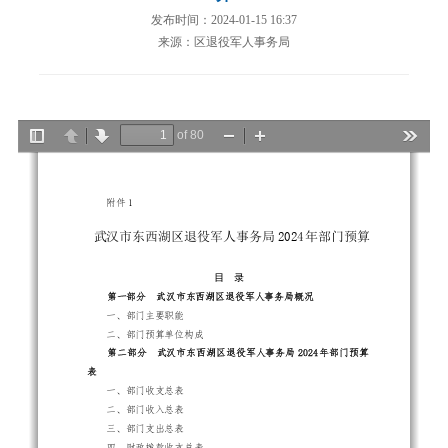
发布时间：2024-01-15 16:37
来源：区退役军人事务局