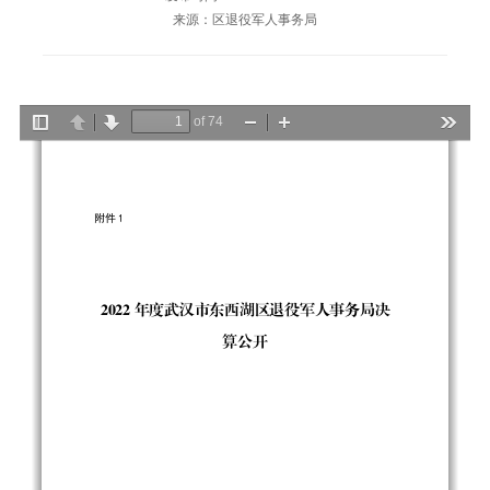
来源：区退役军人事务局