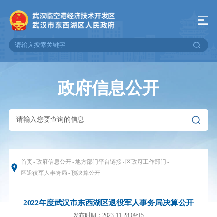
政府信息公开
首页
-
政府信息公开
-
地方部门平台链接
-
区政府工作部门
-
区退役军人事务局
-
预决算公开
2022年度武汉市东西湖区退役军人事务局决算公开
发布时间：2023-11-28 09:15