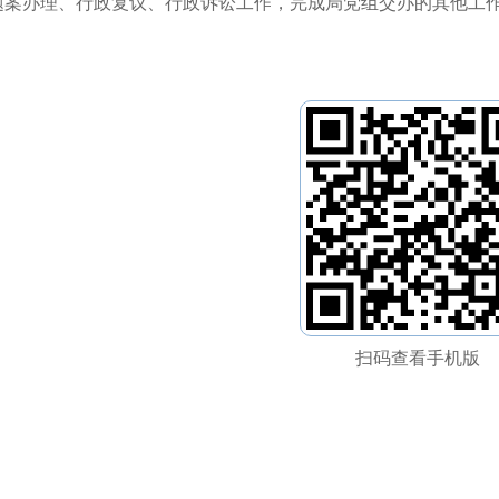
题案办理、行政复议、行政诉讼工作，完成局党组交办的其他工
扫码查看手机版