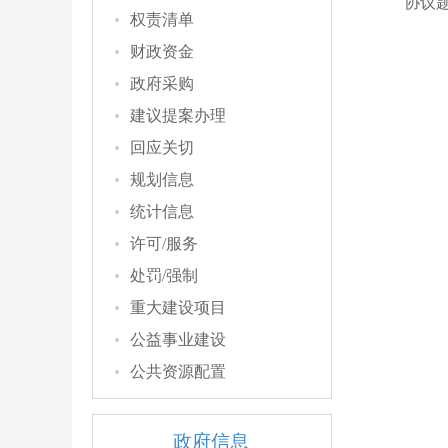
协议
权责清单
财政资金
政府采购
建议提案办理
回应关切
规划信息
统计信息
许可/服务
处罚/强制
重大建设项目
公益事业建设
公共资源配置
政府信息