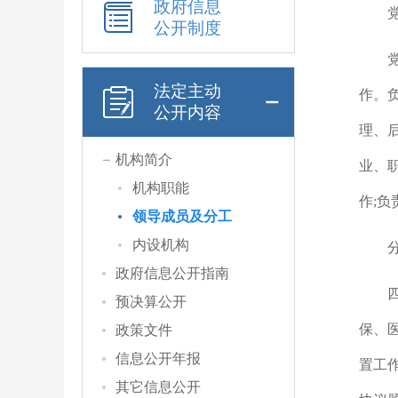
政府信息
公开制度
法定主动
作。
公开内容
理、
机构简介
业、
机构职能
作;
领导成员及分工
内设机构
政府信息公开指南
预决算公开
保、
政策文件
信息公开年报
置工作
其它信息公开