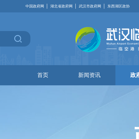
中国政府网
湖北省政府网
武汉市政府网
东西湖区政协
首页
新闻资讯
政