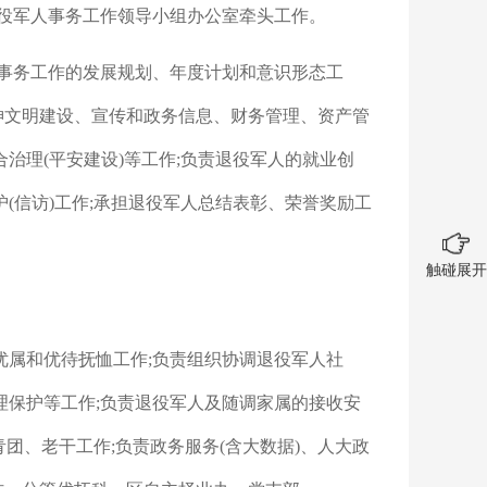
退役军人事务工作领导小组办公室牵头工作。
人事务工作的发展规划、年度计划和意识形态工
神文明建设、宣传和政务信息、财务管理、资产管
治理(平安建设)等工作;负责退役军人的就业创
(信访)工作;承担退役军人总结表彰、荣誉奖励工
触碰展开
优属和优待抚恤工作;负责组织协调退役军人社
理保护等工作;负责退役军人及随调家属的接收安
青团、老干工作;负责政务服务(含大数据)、人大政