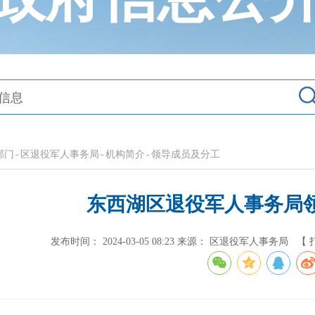
部门
-
区退役军人事务局
-
机构简介
-
领导成员及分工
东西湖区退役军人事务局
发布时间： 2024-03-05 08:23
来源： 区退役军人事务局
【 