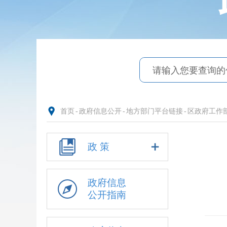
首页
-
政府信息公开
-
地方部门平台链接
-
区政府工作
政 策
政府信息
公开指南