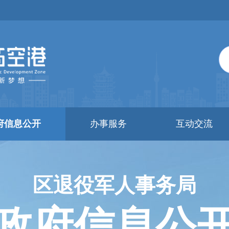
府信息公开
办事服务
互动交流
区退役军人事务局
政府信息公