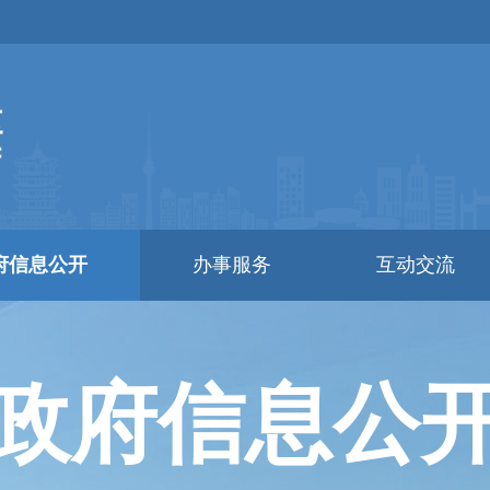
府信息公开
办事服务
互动交流
政府信息公