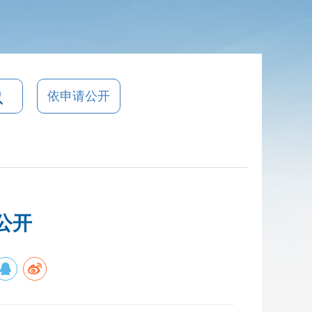
依申请公开
公开