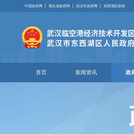
中国政府网
湖北省政府网
武汉市政府网
东西湖区政协
首页
新闻资讯
政