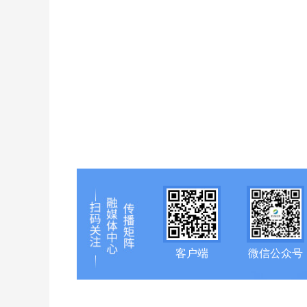
客户端
微信公众号