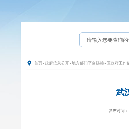
首页
-
政府信息公开
-
地方部门平台链接
-
区政府工作
武
发布时间：202