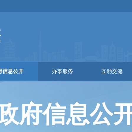
府信息公开
办事服务
互动交流
政府信息公