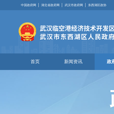
中国政府网
湖北省政府网
武汉市政府网
东西湖区政协
首页
新闻资讯
政