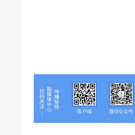
客户端
微信公众号