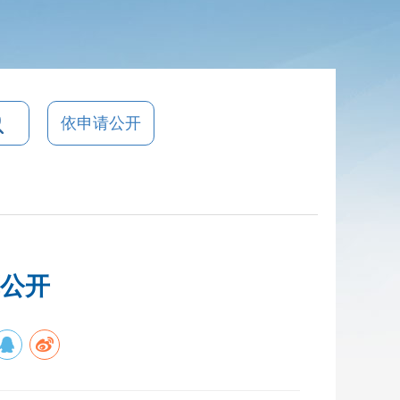
依申请公开
算公开