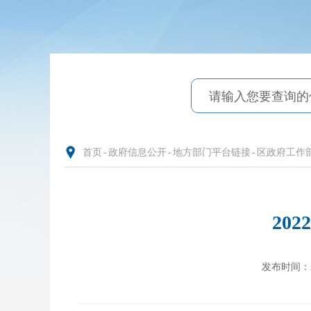
首页
-
政府信息公开
-
地方部门平台链接
-
区政府工作
20
发布时间：202