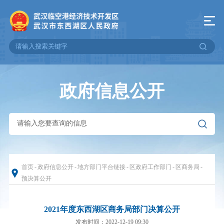
政府信息公开
首页
-
政府信息公开
-
地方部门平台链接
-
区政府工作部门
-
区商务局
-
预决算公开
2021年度东西湖区商务局部门决算公开
发布时间：2022-12-19 09:30