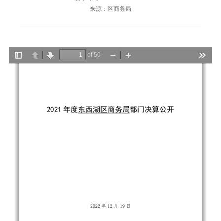
来源：区商务局