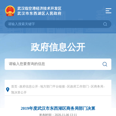
政府信息公开
首页
-
政府信息公开
-
地方部门平台链接
-
区政府工作部门
-
区商务局
-
预决算公开
2019年度武汉市东西湖区商务局部门决算
发布时间：2020-11-06 13:11