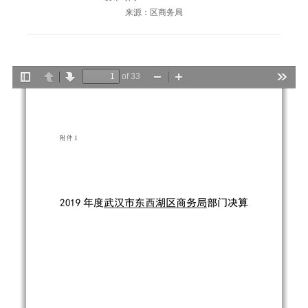
来源：区商务局