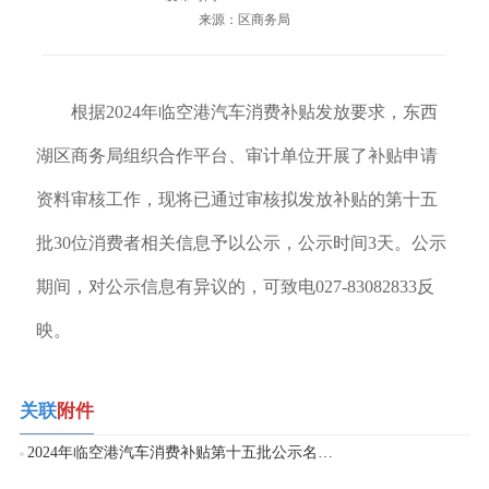
来源：区商务局
根据2024年临空港汽车消费补贴发放要求，东西
湖区商务局组织合作平台、审计单位开展了补贴申请
资料审核工作，现将已通过审核拟发放补贴的第十五
批30位消费者相关信息予以公示，公示时间3天。公示
期间，对公示信息有异议的，可致电027-83082833反
映。
关联
附件
2024年临空港汽车消费补贴第十五批公示名单.xlsx