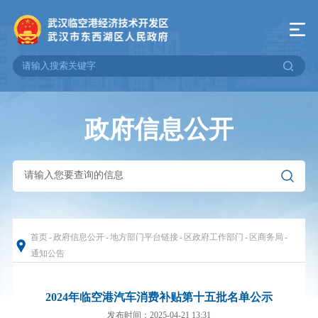
政府信息公开
首页
-
政府信息公开
-
地方部门平台链接
-
区政府工作部门
-
区商务局
-
通知公告
2024年临空港汽车消费补贴第十五批名单公示
发布时间：2025-04-21 13:31