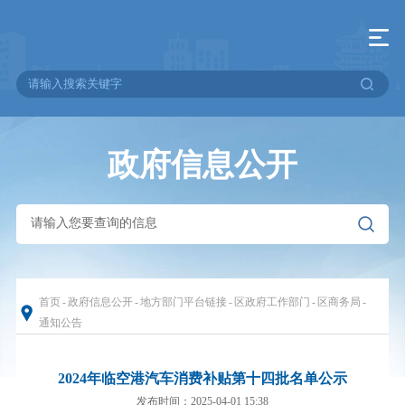
政府信息公开
首页
-
政府信息公开
-
地方部门平台链接
-
区政府工作部门
-
区商务局
-
通知公告
2024年临空港汽车消费补贴第十四批名单公示
发布时间：2025-04-01 15:38