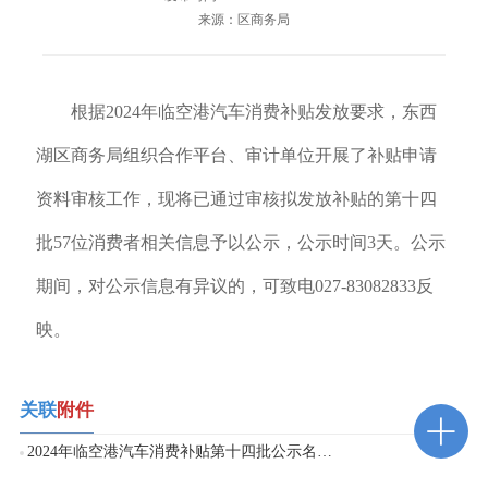
来源：区商务局
根据2024年临空港汽车消费补贴发放要求，东西
湖区商务局组织合作平台、审计单位开展了补贴申请
资料审核工作，现将已通过审核拟发放补贴的第十四
批57位消费者相关信息予以公示，公示时间3天。公示
期间，对公示信息有异议的，可致电027-83082833反
映。
关联
附件
2024年临空港汽车消费补贴第十四批公示名单.xlsx