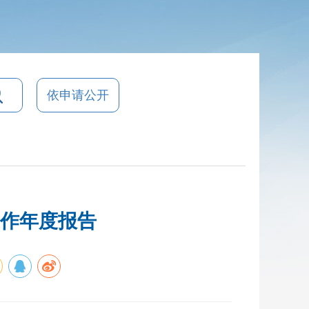
依申请公开
工作年度报告