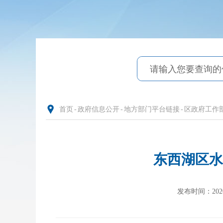
首页
-
政府信息公开
-
地方部门平台链接
-
区政府工作
东西湖区水
发布时间：2020-0