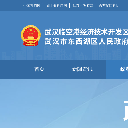
中国政府网
湖北省政府网
武汉市政府网
东西湖区政协
首页
新闻资讯
政