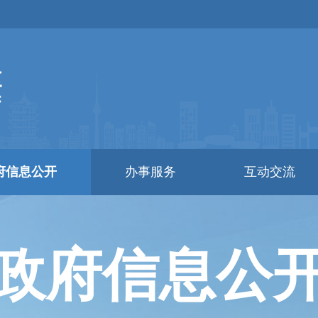
府信息公开
办事服务
互动交流
政府信息公