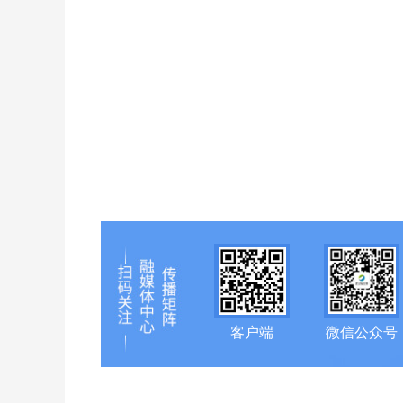
客户端
微信公众号