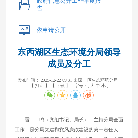
政府信息公开工作年度报
告
依申请公开
东西湖区生态环境分局领导
成员及分工
发布时间： 2025-12-22 09:31
来源： 区生态环境分局
【 打印 】
【 下载 】
字号：[
大
中
小
]
雷 鸣（党组书记、局长）：主持分局全面
工作，是分局党建和党风廉政建设的第一责任人。