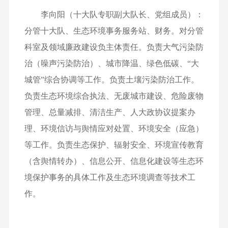
李向阳（十大队专职副大队长、党组成员）：
分管十大队、生态环境事务服务站、财务。对分管
科室及领域廉政建设负主体责任。负责大气污染防
治（噪声污染防治）、城市降温、绿色低碳、“大
城管”综合协调等工作。负责土壤污染防治工作。
负责生态环境综合执法、无废城市建设、危险废物
管理、总量减排、清洁生产、人大政协议提案办
理、环境信访与舆情应对处置、环境安全（应急）
等工作。负责生态保护、辐射安全、环境宣传教育
（含舆情转办）、信息公开、信息化建设等生态环
境保护事务的具体工作及生态环境调查等技术工
作。