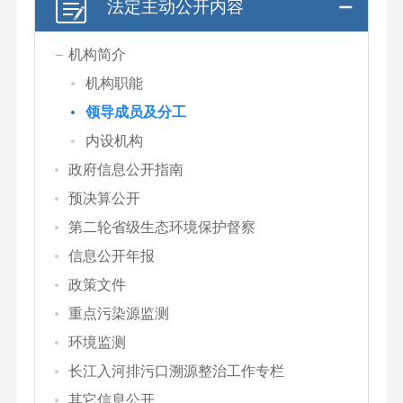
法定主动公开内容
机构简介
机构职能
领导成员及分工
内设机构
政府信息公开指南
预决算公开
第二轮省级生态环境保护督察
信息公开年报
政策文件
重点污染源监测
环境监测
长江入河排污口溯源整治工作专栏
其它信息公开