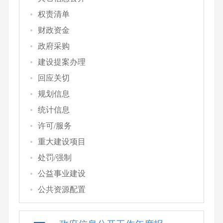
权责清单
财政资金
政府采购
建设提案办理
回应关切
规划信息
统计信息
许可/服务
重大建设项目
处罚/强制
公益事业建设
公共资源配置