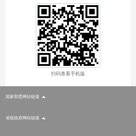
扫码查看手机版
国家部委网站链接
省级政府网站链接