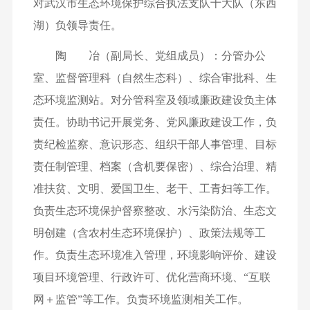
对武汉市生态环境保护综合执法支队十大队（东西
湖）负领导责任。
陶 冶（副局长、党组成员）：分管办公
室、监督管理科（自然生态科）、综合审批科、生
态环境监测站。对分管科室及领域廉政建设负主体
责任。协助书记开展党务、党风廉政建设工作，负
责纪检监察、意识形态、组织干部人事管理、目标
责任制管理、档案（含机要保密）、综合治理、精
准扶贫、文明、爱国卫生、老干、工青妇等工作。
负责生态环境保护督察整改、水污染防治、生态文
明创建（含农村生态环境保护）、政策法规等工
作。负责生态环境准入管理，环境影响评价、建设
项目环境管理、行政许可、优化营商环境、“互联
网＋监管”等工作。负责环境监测相关工作。