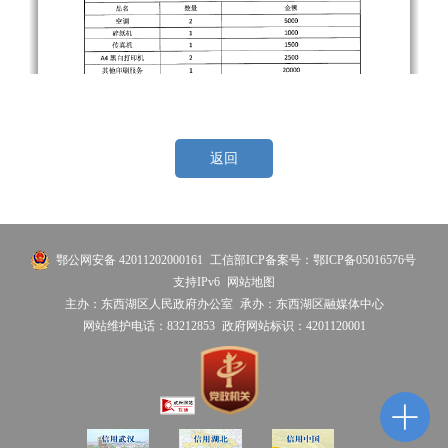
返回
鄂公网安备 42011202000161
工信部ICP备案号：鄂ICP备05016576号
支持IPv6
网站地图
主办：东西湖区人民政府办公室
承办：东西湖区融媒体中心
网站维护电话：83212853
政府网站标识：4201120001