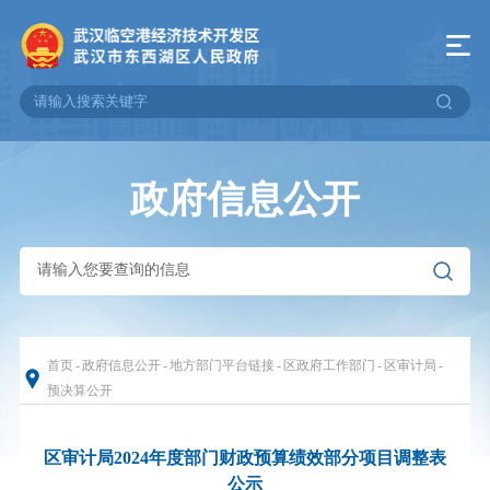
政府信息公开
首页
-
政府信息公开
-
地方部门平台链接
-
区政府工作部门
-
区审计局
-
预决算公开
区审计局2024年度部门财政预算绩效部分项目调整表
公示