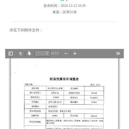
发布时间：2024-12-12 16:29
来源：区审计局
详见下列附件文件：