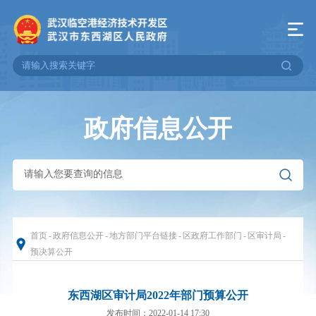
政府信息公开
首页
-
政府信息公开
-
地方部门平台链接
-
区政府工作部门
-
区审计局
-
预决算公开
东西湖区审计局2022年部门预算公开
发布时间：2022-01-14 17:30