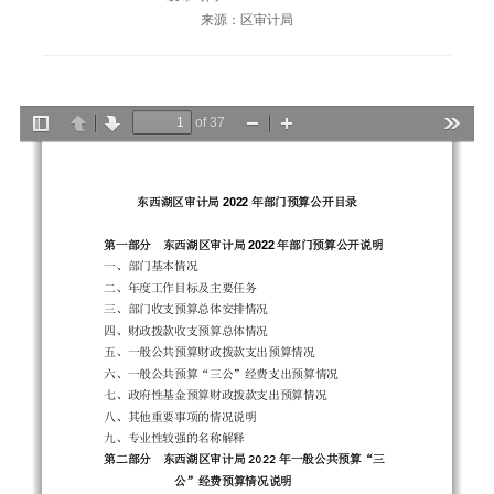
来源：区审计局