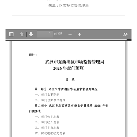
来源：区市场监督管理局