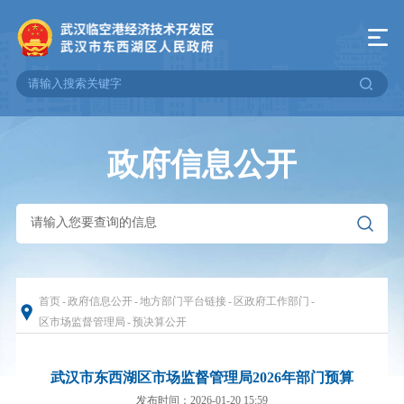
政府信息公开
首页
-
政府信息公开
-
地方部门平台链接
-
区政府工作部门
-
区市场监督管理局
-
预决算公开
武汉市东西湖区市场监督管理局2026年部门预算
发布时间：2026-01-20 15:59