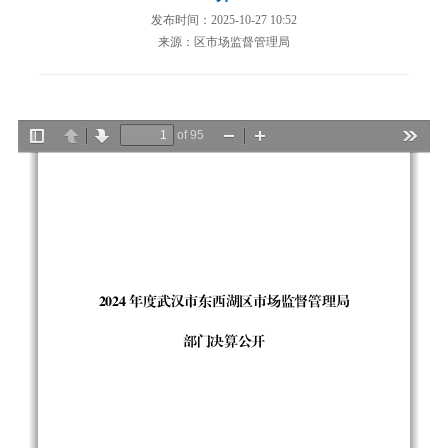
发布时间：2025-10-27 10:52
来源：区市场监督管理局