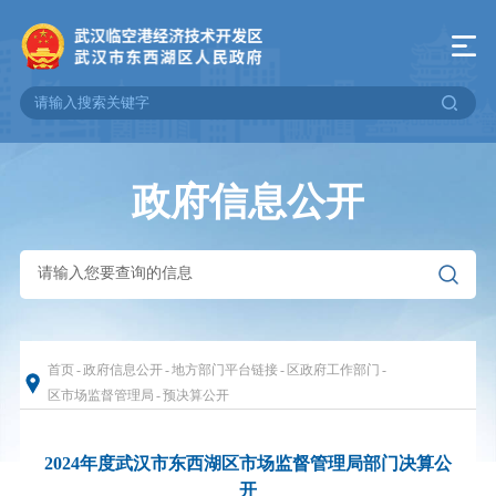
政府信息公开
首页
-
政府信息公开
-
地方部门平台链接
-
区政府工作部门
-
区市场监督管理局
-
预决算公开
2024年度武汉市东西湖区市场监督管理局部门决算公
开