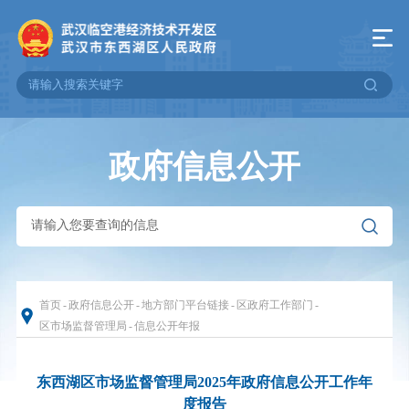
政府信息公开
首页
-
政府信息公开
-
地方部门平台链接
-
区政府工作部门
-
区市场监督管理局
-
信息公开年报
东西湖区市场监督管理局2025年政府信息公开工作年
度报告