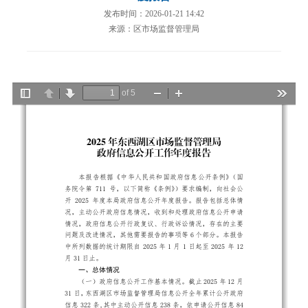
发布时间：2026-01-21 14:42
来源：区市场监督管理局