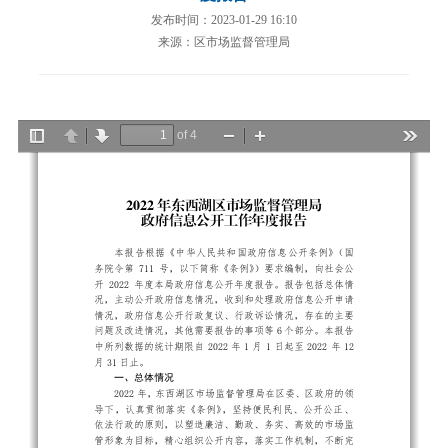
发布时间：2023-01-29 16:10
来源：区市场监督管理局