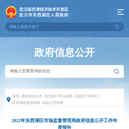
政府信息公开
首页
-
政府信息公开
-
地方部门平台链接
-
区政府工作部门
-
区市场监督管理局
-
信息公开年报
2022年东西湖区市场监督管理局政府信息公开工作年
度报告