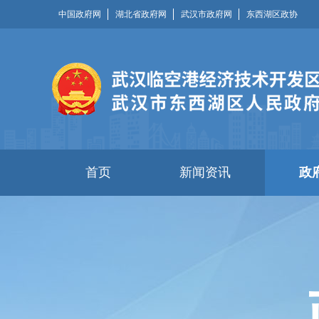
中国政府网
湖北省政府网
武汉市政府网
东西湖区政协
首页
新闻资讯
政