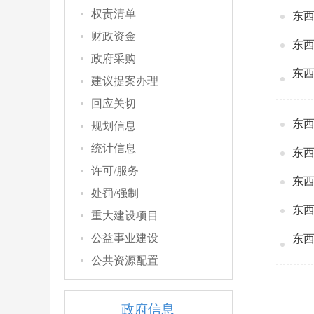
权责清单
东西
财政资金
东西
政府采购
东西
建议提案办理
回应关切
东西
规划信息
统计信息
东西
许可/服务
东西
处罚/强制
东西
重大建设项目
公益事业建设
东西
公共资源配置
政府信息