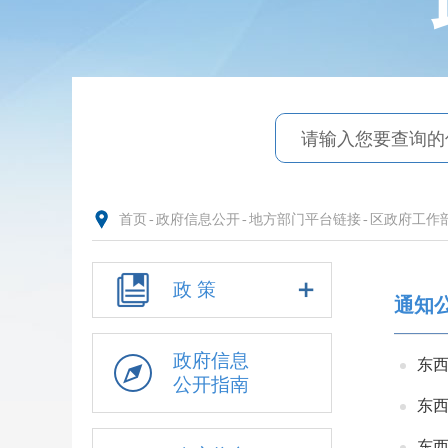
首页
-
政府信息公开
-
地方部门平台链接
-
区政府工作
政 策
通知
政府信息
东西
公开指南
东西
东西