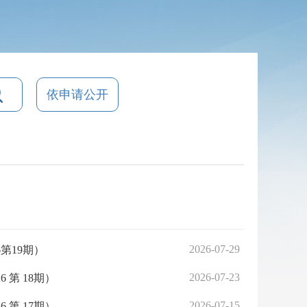
依申请公开
2026-07-29
第19期）
2026-07-23
第 18期）
2026-07-15
第 17期）