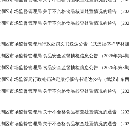
湖区市场监督管理局 关于不合格食品核查处置情况的通告 （2026 
湖区市场监督管理局 关于不合格食品核查处置情况的通告 （2026 
湖区市场监督管理局行政处罚文书送达公告（武汉福盛祥型材加工
湖区市场监督管理局 食品安全监督抽检信息公告 （2026年第4
湖区市场监督管理局 食品安全监督抽检信息公告 （2026年第3
湖区市场监督管理局 关于不合格食品核查处置情况的通告 （2026 
湖区市场监督管理局 关于不合格食品核查处置情况的通告 （2026 
湖区市场监督管理局 关于不合格食品核查处置情况的通告 （2026 