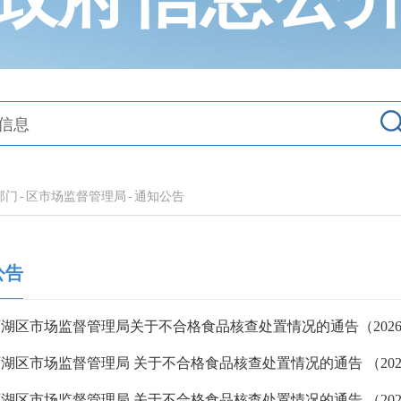
部门
-
区市场监督管理局
-
通知公告
公告
湖区市场监督管理局关于不合格食品核查处置情况的通告（2026
湖区市场监督管理局 关于不合格食品核查处置情况的通告 （2026 
湖区市场监督管理局 关于不合格食品核查处置情况的通告 （2026 