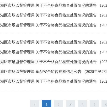
湖区市场监督管理局 关于不合格食品核查处置情况的通告 （2026 
湖区市场监督管理局 关于不合格食品核查处置情况的通告 （2026 
湖区市场监督管理局 关于不合格食品核查处置情况的通告 （2026
湖区市场监督管理局 关于不合格食品核查处置情况的通告 （2026
湖区市场监督管理局 关于不合格食品核查处置情况的通告 （2026
湖区市场监督管理局 关于不合格食品核查处置情况的通告 （2026
湖区市场监督管理局 食品安全监督抽检信息公告 （2026年第2
湖区市场监督管理局 关于不合格食品核查处置情况的通告 （2026
«
1
2
3
4
5