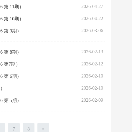
2026-04-27
第 11期）
2026-04-22
第 10期）
2026-03-06
 第 9期）
2026-02-13
 第 8期）
2026-02-12
 第7期）
2026-02-10
 第 6期）
2026-02-10
期）
2026-02-09
 第 5期）
6
7
8
»