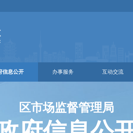
府信息公开
办事服务
互动交流
区市场监督管理局
政府信息公