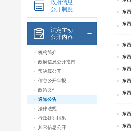
政府信息
公开制度
东西
东西
法定主动
公开内容
东西
机构简介
东西
政府信息公开指南
东西
预决算公开
信息公开年报
政策文件
东西
通知公告
法律法规
东西
行政处罚结果
东西
其它信息公开