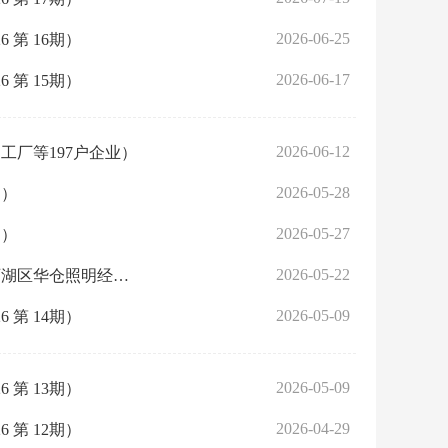
2026-06-25
第 16期）
2026-06-17
第 15期）
2026-06-12
厂等197户企业）
2026-05-28
期）
2026-05-27
期）
2026-05-22
东西湖区市场监管局行政处罚决定履行催告书送达公告（武汉市东西湖区华仓照明经营部）
2026-05-09
第 14期）
2026-05-09
第 13期）
2026-04-29
第 12期）