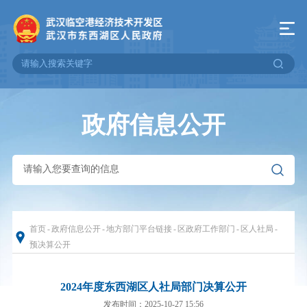
政府信息公开
首页
-
政府信息公开
-
地方部门平台链接
-
区政府工作部门
-
区人社局
-
预决算公开
2024年度东西湖区人社局部门决算公开
发布时间：2025-10-27 15:56