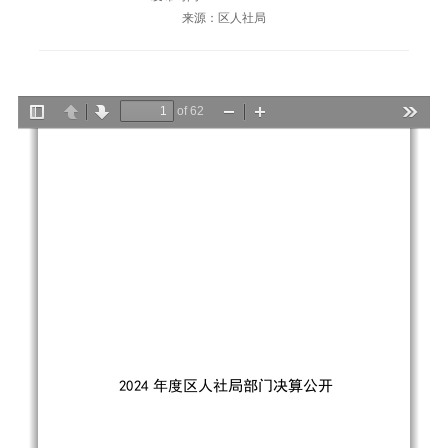
来源：区人社局