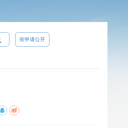
依申请公开