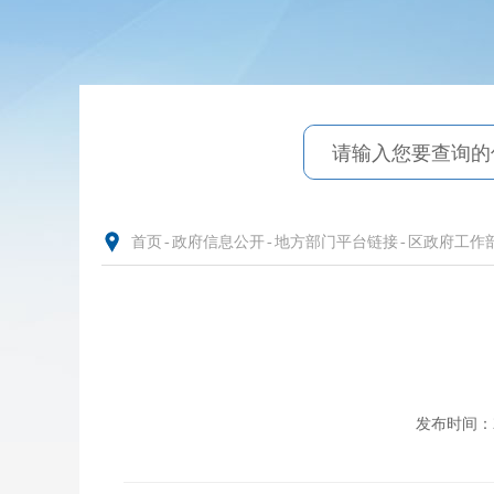
首页
-
政府信息公开
-
地方部门平台链接
-
区政府工作
发布时间：202