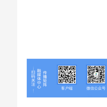
客户端
微信公众号