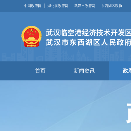
中国政府网
湖北省政府网
武汉市政府网
东西湖区政协
首页
新闻资讯
政