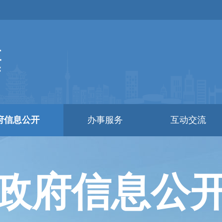
府信息公开
办事服务
互动交流
政府信息公