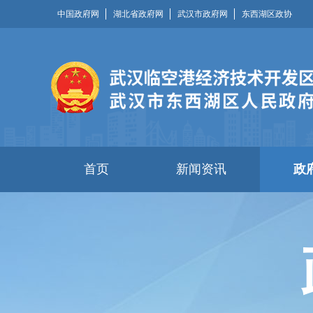
中国政府网
湖北省政府网
武汉市政府网
东西湖区政协
首页
新闻资讯
政