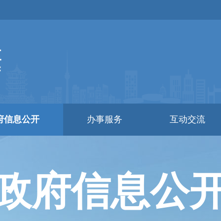
府信息公开
办事服务
互动交流
政府信息公