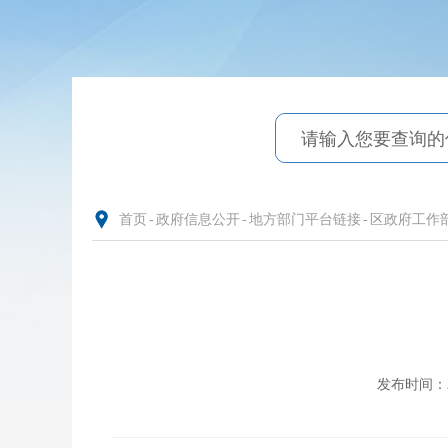
首页
-
政府信息公开
-
地方部门平台链接
-
区政府工作
发布时间：202