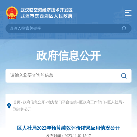
政府信息公开
首页
-
政府信息公开
-
地方部门平台链接
-
区政府工作部门
-
区人社局
-
预决算公开
区人社局2022年预算绩效评价结果应用情况公开
发布时间：2023-11-02 15:17