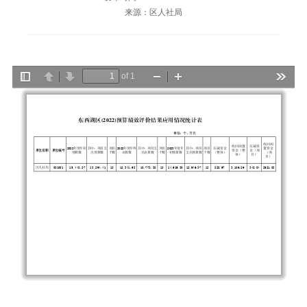
来源：区人社局