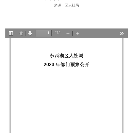
来源：区人社局