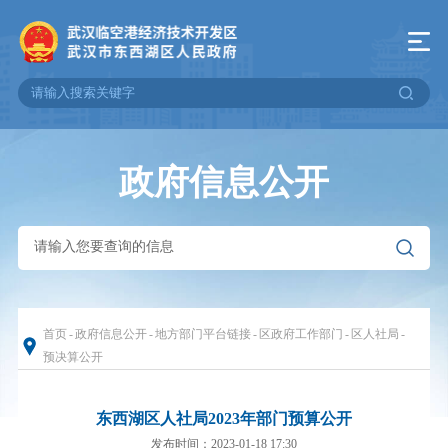
政府信息公开
首页
-
政府信息公开
-
地方部门平台链接
-
区政府工作部门
-
区人社局
-
预决算公开
东西湖区人社局2023年部门预算公开
发布时间：2023-01-18 17:30