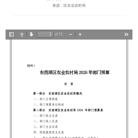
来源：区农业农村局