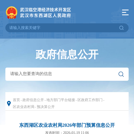
政府信息公开
首页
-
政府信息公开
-
地方部门平台链接
-
区政府工作部门
-
区农业农村局
-
预决算公开
东西湖区农业农村局2026年部门预算信息公开
发布时间：2026-01-19 11:06