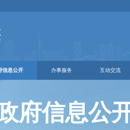
府信息公开
办事服务
互动交流
政府信息公