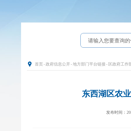
首页
-
政府信息公开
-
地方部门平台链接
-
区政府工作
东西湖区农业
发布时间：2025-