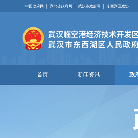
中国政府网
湖北省政府网
武汉市政府网
东西湖区政协
首页
新闻资讯
政