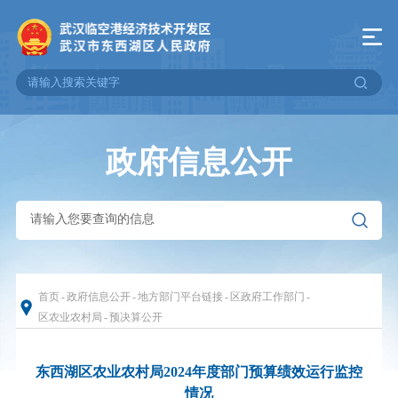
政府信息公开
首页
-
政府信息公开
-
地方部门平台链接
-
区政府工作部门
-
区农业农村局
-
预决算公开
东西湖区农业农村局2024年度部门预算绩效运行监控
情况