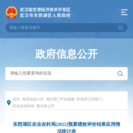
政府信息公开
首页
-
政府信息公开
-
地方部门平台链接
-
区政府工作部门
-
区农业农村局
-
预决算公开
东西湖区农业农村局(2022)预算绩效评价结果应用情
况统计表