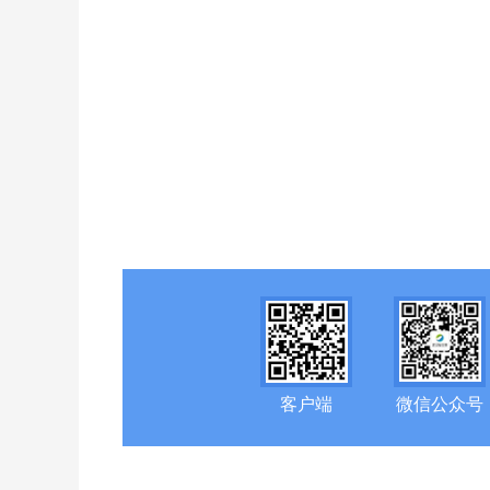
客户端
微信公众号