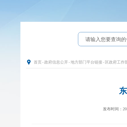
首页
-
政府信息公开
-
地方部门平台链接
-
区政府工作
东
发布时间：2023-