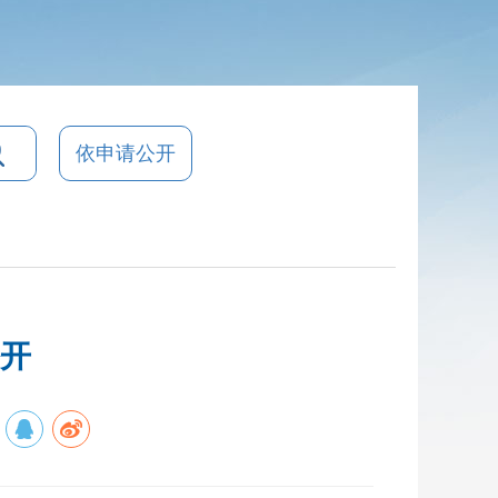
依申请公开
公开