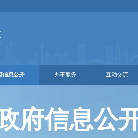
府信息公开
办事服务
互动交流
政府信息公