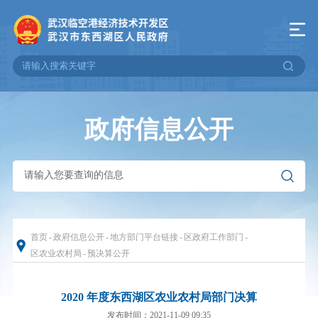
政府信息公开
首页
-
政府信息公开
-
地方部门平台链接
-
区政府工作部门
-
区农业农村局
-
预决算公开
2020 年度东西湖区农业农村局部门决算
发布时间：2021-11-09 09:35