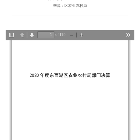
来源：区农业农村局