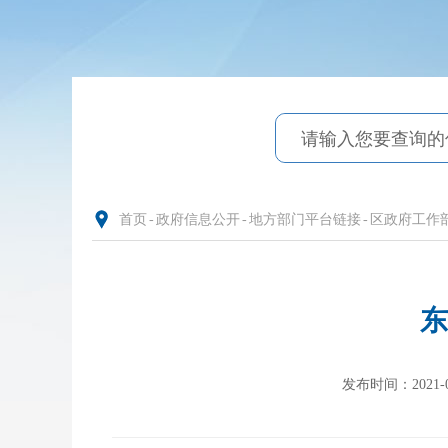
首页
-
政府信息公开
-
地方部门平台链接
-
区政府工作
东
发布时间：2021-01