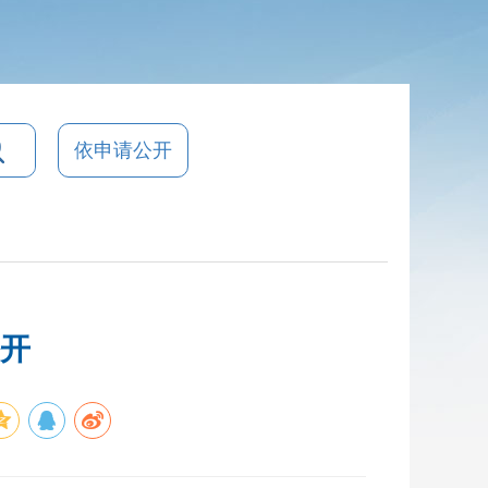
依申请公开
公开