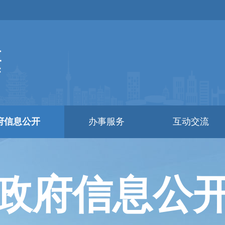
府信息公开
办事服务
互动交流
政府信息公