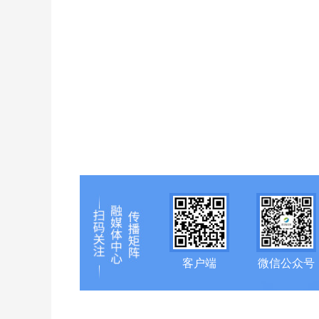
客户端
微信公众号