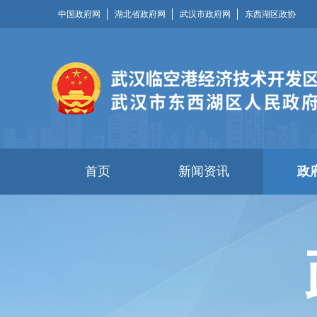
中国政府网
湖北省政府网
武汉市政府网
东西湖区政协
首页
新闻资讯
政