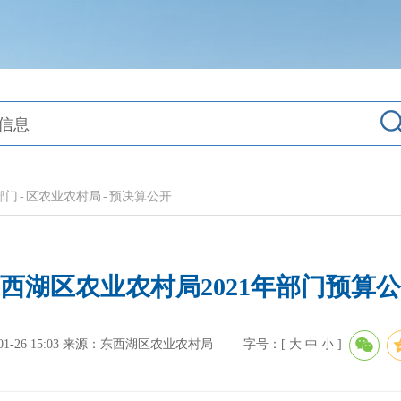
部门
-
区农业农村局
-
预决算公开
西湖区农业农村局2021年部门预算
-26 15:03
来源：东西湖区农业农村局
字号：[
大
中
小
]