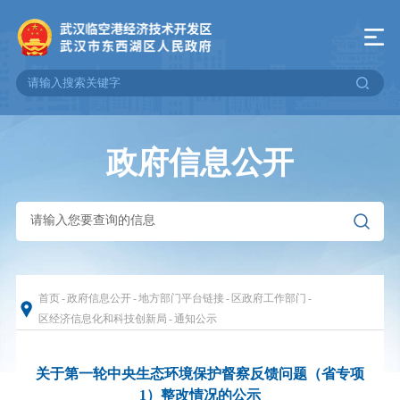
政府信息公开
首页
-
政府信息公开
-
地方部门平台链接
-
区政府工作部门
-
区经济信息化和科技创新局
-
通知公示
关于第一轮中央生态环境保护督察反馈问题（省专项
1）整改情况的公示