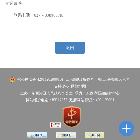
新局反映。
联系电话：027－83898779。
返回
鄂公网安备 42011202000161
工信部ICP备案号：鄂ICP备05016576号
支持IPv6
网站地图
主办：东西湖区人民政府办公室
承办：东西湖区融媒体中心
网站维护电话：83212853
政府网站标识：4201120001