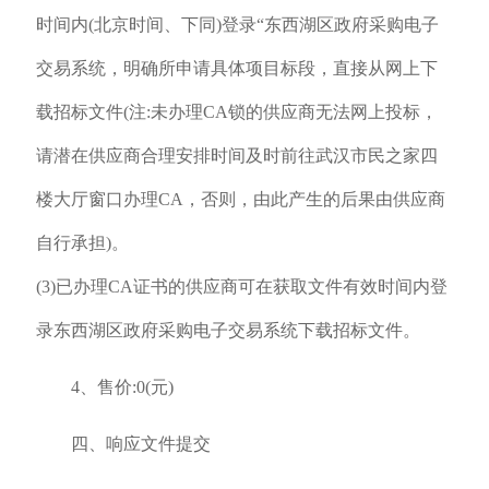
时间内(北京时间、下同)登录“东西湖区政府采购电子
交易系统，明确所申请具体项目标段，直接从网上下
载招标文件(注:未办理CA锁的供应商无法网上投标，
请潜在供应商合理安排时间及时前往武汉市民之家四
楼大厅窗口办理CA，否则，由此产生的后果由供应商
自行承担)。
(3)已办理CA证书的供应商可在获取文件有效时间内登
录东西湖区政府采购电子交易系统下载招标文件。
4、售价:0(元)
四、响应文件提交