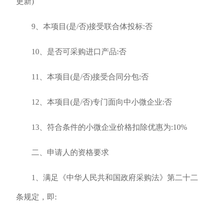
更新)
9、本项目(是/否)接受联合体投标:否
10、是否可采购进口产品:否
11、本项目(是/否)接受合同分包:否
12、本项目(是/否)专门面向中小微企业:否
13、符合条件的小微企业价格扣除优惠为:10%
二、申请人的资格要求
1、满足《中华人民共和国政府采购法》第二十二
条规定，即: