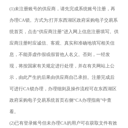
(1)未注册账号的供应商，请先完成系统账号注册，再
办理CA锁。方式为:打开东西湖区政府采购电子交易系
统首页，点击“供应商注册”进入网上信息注册填写。供
应商注册时应诚信、客观、真实和准确地填写相关信
息，不能弄虚作假或假冒他人名义。否则，一经发
现，将按国家有关规定进行处理，并在有关网站上公
示，由此产生的后果由供应商自己承担。注册完成后
可进行CA锁办理，办理细则及操作流程可在东西湖区
政府采购电子交易系统首页右侧“CA办理指南”中查
看。
(2)已有登录账号但未办理CA的用户可在获取文件有效