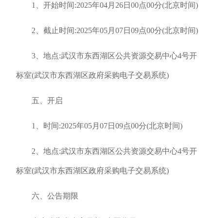
1、开始时间:2025年04月26日00点00分(北京时间)
2、截止时间:2025年05月07日09点00分(北京时间)
3、地点:武汉市东西湖区公共资源交易中心4号开
标室(武汉市东西湖区政府采购电子交易系统)
五、开启
1、时间:2025年05月07日09点00分(北京时间)
2、地点:武汉市东西湖区公共资源交易中心4号开
标室(武汉市东西湖区政府采购电子交易系统)
六、公告期限