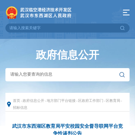
政府信息公开
首页
-
政府信息公开
-
地方部门平台链接
-
区政府工作部门
-
区教育局
-
招标信息
武汉市东西湖区教育局平安校园安全督导联网平台竞
争性谈判公告