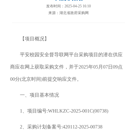
发布时间：2025-04-25 16:10
来源：湖北省政府采购网
【项目概况】
平安校园安全督导联网平台采购项目的潜在供应
商应在网上获取采购文件，并于2025年05月07日09点
00分(北京时间)前提交响应文件。
一、项目基本情况
1、项目编号:WHLKZC-2025-001C(00738)
2、采购计划备案号:420112-2025-00738