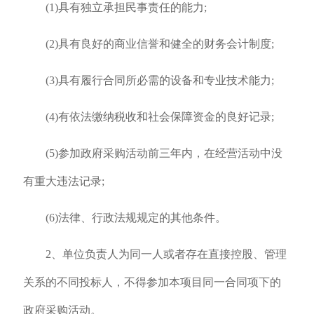
(1)具有独立承担民事责任的能力;
(2)具有良好的商业信誉和健全的财务会计制度;
(3)具有履行合同所必需的设备和专业技术能力;
(4)有依法缴纳税收和社会保障资金的良好记录;
(5)参加政府采购活动前三年内，在经营活动中没
有重大违法记录;
(6)法律、行政法规规定的其他条件。
2、单位负责人为同一人或者存在直接控股、管理
关系的不同投标人，不得参加本项目同一合同项下的
政府采购活动。