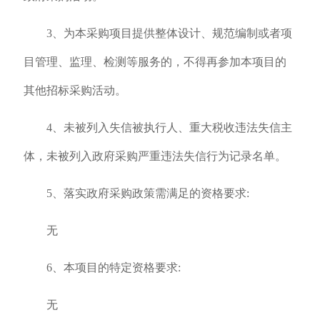
3、为本采购项目提供整体设计、规范编制或者项
目管理、监理、检测等服务的，不得再参加本项目的
其他招标采购活动。
4、未被列入失信被执行人、重大税收违法失信主
体，未被列入政府采购严重违法失信行为记录名单。
5、落实政府采购政策需满足的资格要求:
无
6、本项目的特定资格要求:
无