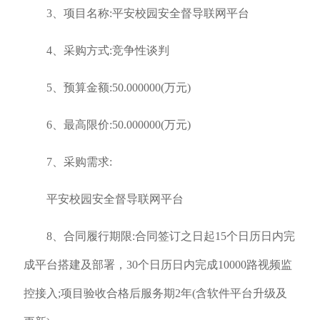
3、项目名称:平安校园安全督导联网平台
4、采购方式:竞争性谈判
5、预算金额:50.000000(万元)
6、最高限价:50.000000(万元)
7、采购需求:
平安校园安全督导联网平台
8、合同履行期限:合同签订之日起15个日历日内完
成平台搭建及部署，30个日历日内完成10000路视频监
控接入;项目验收合格后服务期2年(含软件平台升级及