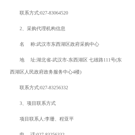
联系方式:027-83064520
2、采购代理机构信息
名 称:武汉市东西湖区政府采购中心
地 址:湖北省-武汉市-东西湖区 七雄路111号(东
西湖区人民政府政务服务中心4楼)
联系方式:027-83256332
3、项目联系方式
项目联系人:李珊、程亚平
电 话:027-83256332