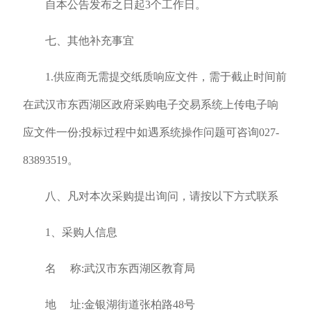
自本公告发布之日起3个工作日。
七、其他补充事宜
1.供应商无需提交纸质响应文件，需于截止时间前
在武汉市东西湖区政府采购电子交易系统上传电子响
应文件一份;投标过程中如遇系统操作问题可咨询027-
83893519。
八、凡对本次采购提出询问，请按以下方式联系
1、采购人信息
名 称:武汉市东西湖区教育局
地 址:金银湖街道张柏路48号