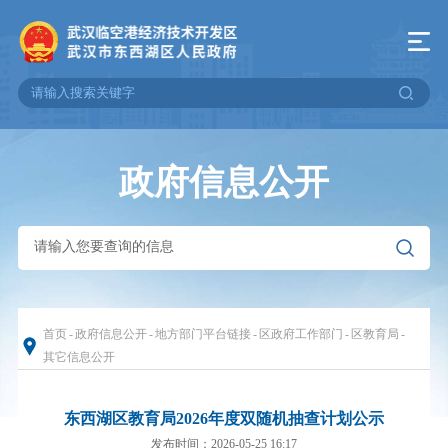
政府信息公开
首页
-
政府信息公开
-
地方部门平台链接
-
区政府工作部门
-
区教育局
-
其它信息公开
东西湖区教育局2026年度双随机抽查计划公示
发布时间：2026-05-25 16:17