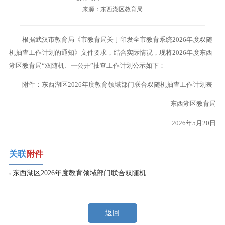
来源：东西湖区教育局
根据武汉市教育局《市教育局关于印发全市教育系统2026年度双随
机抽查工作计划的通知》文件要求，结合实际情况，现将2026年度东西
湖区教育局“双随机、一公开”抽查工作计划公示如下：
附件：东西湖区2026年度教育领域部门联合双随机抽查工作计划表
东西湖区教育局
2026年5月20日
关联
附件
东西湖区2026年度教育领域部门联合双随机抽查工作计划表.doc
返回