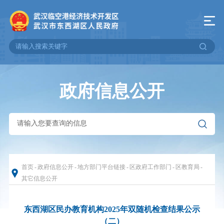
政府信息公开
首页
-
政府信息公开
-
地方部门平台链接
-
区政府工作部门
-
区教育局
-
其它信息公开
东西湖区民办教育机构2025年双随机检查结果公示
（二）