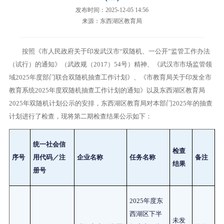
发布时间：2025-12-05 14:56
来源：东西湖区教育局
按照《市人民政府关于印发武汉市“双随机、一公开”监管工作办法
（试行）的通知》（武政规（2017）54号）精神、《武汉市市场监管领
域2025年度部门联合双随机抽查工作计划》、《市教育局关于印发全市
教育系统2025年度双随机抽查工作计划的通知》以及东西湖区教育局
2025年双随机计划公示的安排，东西湖区教育局对本部门2025年的抽查
计划进行了检查，现将第二期检查结果公示如下：
统一社会信
检查
序号
用代码／注
企业名称
任务名称
备注
结果
册号
2025
年度东
西湖区下半
未发