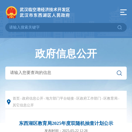
政府信息公开
首页
-
政府信息公开
-
地方部门平台链接
-
区政府工作部门
-
区教育局
-
其它信息公开
东西湖区教育局2025年度双随机抽查计划公示
发布时间：2025-05-22 12:28