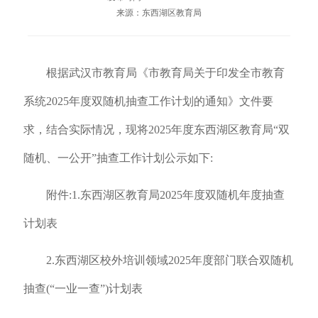
来源：东西湖区教育局
根据武汉市教育局《市教育局关于印发全市教育
系统2025年度双随机抽查工作计划的通知》文件要
求，结合实际情况，现将2025年度东西湖区教育局“双
随机、一公开”抽查工作计划公示如下:
附件:1.东西湖区教育局2025年度双随机年度抽查
计划表
2.东西湖区校外培训领域2025年度部门联合双随机
抽查(“一业一查”)计划表