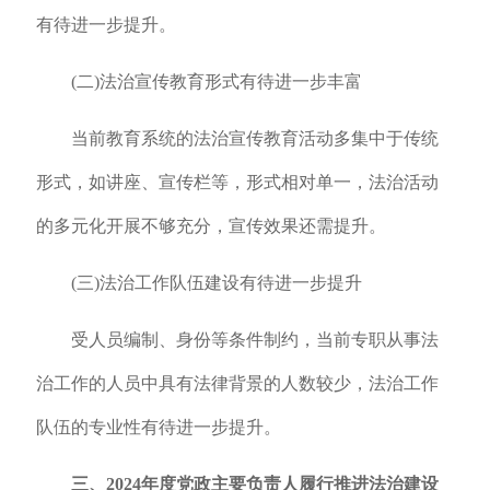
有待进一步提升。
(二)法治宣传教育形式有待进一步丰富
当前教育系统的法治宣传教育活动多集中于传统
形式，如讲座、宣传栏等，形式相对单一，法治活动
的多元化开展不够充分，宣传效果还需提升。
(三)法治工作队伍建设有待进一步提升
受人员编制、身份等条件制约，当前专职从事法
治工作的人员中具有法律背景的人数较少，法治工作
队伍的专业性有待进一步提升。
三、2024年度党政主要负责人履行推进法治建设