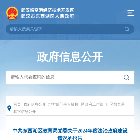
政府信息公开
首页
-
政府信息公开
-
地方部门平台链接
-
区政府工作部门
-
区教育局
-
其它信息公开
中共东西湖区教育局党委关于2024年度法治政府建设
情况的报告