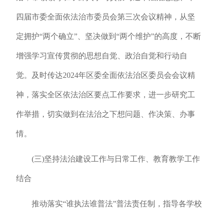
四届市委全面依法治市委员会第三次会议精神，从坚
定拥护“两个确立”、坚决做到“两个维护”的高度，不断
增强学习宣传贯彻的思想自觉、政治自觉和行动自
觉。及时传达2024年区委全面依法治区委员会会议精
神，落实全区依法治区要点工作要求，进一步研究工
作举措，切实做到在法治之下想问题、作决策、办事
情。
(三)坚持法治建设工作与日常工作、教育教学工作
结合
推动落实“谁执法谁普法”普法责任制，指导各学校