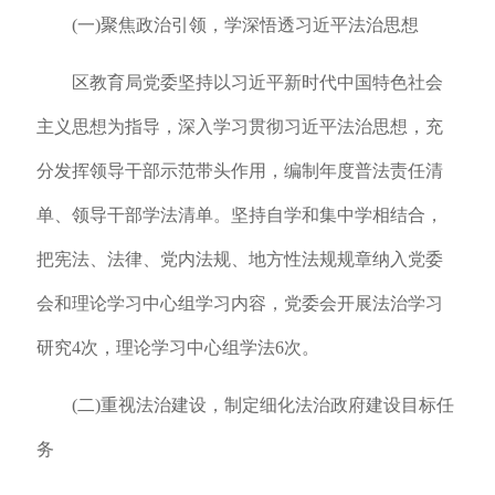
(一)聚焦政治引领，学深悟透习近平法治思想
区教育局党委坚持以习近平新时代中国特色社会
主义思想为指导，深入学习贯彻习近平法治思想，充
分发挥领导干部示范带头作用，编制年度普法责任清
单、领导干部学法清单。坚持自学和集中学相结合，
把宪法、法律、党内法规、地方性法规规章纳入党委
会和理论学习中心组学习内容，党委会开展法治学习
研究4次，理论学习中心组学法6次。
(二)重视法治建设，制定细化法治政府建设目标任
务