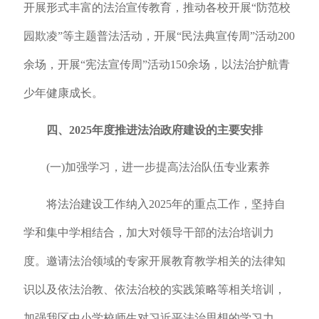
开展形式丰富的法治宣传教育，推动各校开展“防范校
园欺凌”等主题普法活动，开展“民法典宣传周”活动200
余场，开展“宪法宣传周”活动150余场，以法治护航青
少年健康成长。
四、2025年度推进法治政府建设的主要安排
(一)加强学习，进一步提高法治队伍专业素养
将法治建设工作纳入2025年的重点工作，坚持自
学和集中学相结合，加大对领导干部的法治培训力
度。邀请法治领域的专家开展教育教学相关的法律知
识以及依法治教、依法治校的实践策略等相关培训，
加强我区中小学校师生对习近平法治思想的学习力