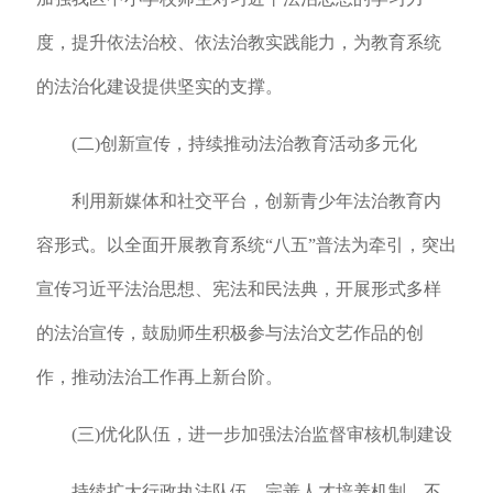
度，提升依法治校、依法治教实践能力，为教育系统
的法治化建设提供坚实的支撑。
(二)创新宣传，持续推动法治教育活动多元化
利用新媒体和社交平台，创新青少年法治教育内
容形式。以全面开展教育系统“八五”普法为牵引，突出
宣传习近平法治思想、宪法和民法典，开展形式多样
的法治宣传，鼓励师生积极参与法治文艺作品的创
作，推动法治工作再上新台阶。
(三)优化队伍，进一步加强法治监督审核机制建设
持续扩大行政执法队伍，完善人才培养机制，不