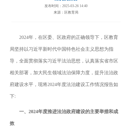
发布时间：2025-03-26 14:40
来源：区教育局
2024年，在区委、区政府的正确领导下，区教育
局坚持以习近平新时代中国特色社会主义思想为指
导，全面贯彻落实习近平法治思想，认真落实省市区
相关部署，加大民生领域法治保障力度，提升法治政
府建设水平，现将2024年度法治建设工作情况报告如
下:
一、2024年度推进法治政府建设的主要举措和成
效