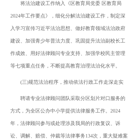
将法治建设工作纳入《区教育局党委 区教育局
2024年工作要点》，细化分解法治建设工作，制定深
入学习宣传习近平法治思想、做好教育领域法治政府
建设、加强青少年普法力度、巩固提升法治副校长工
作成效、用好法律顾问专业支持、加强学校民主管理
等七项重点任务，不断提高教育治理法治化水平。
(三)规范法治程序，推动依法行政工作走深走实
聘请专业法律顾问团队采取分区划片对口服务的
方式，为全区公办中小学提供法律服务工作。2024
年，法律顾问参与或处理涉及我局的行政复议、诉
讼、调解、赔偿、仲裁等法律事务134次，重大疑难案