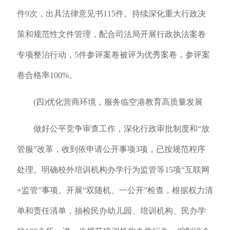
件9次，出具法律意见书115件。持续深化重大行政决
策和规范性文件管理，配合司法局开展行政执法案卷
专项整治行动，5件参评案卷被评为优秀案卷，参评案
卷合格率100%。
(四)优化营商环境，服务临空港教育高质量发展
做好公平竞争审查工作，深化行政审批制度和“放
管服”改革，收到依申请公开事项3项，已按规范程序
处理。明确校外培训机构办学行为监管等15项“互联网
+监管”事项。开展“双随机、一公开”检查，根据权力清
单和责任清单，抽检民办幼儿园、培训机构、民办学