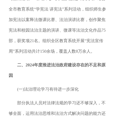
全市教育系统“学宪法 讲宪法”系列活动，组织师生参
加宪法以案释法微课比赛、法治演讲比赛，创作聚焦
宪法和校园法治主题的演讲、微课等法治文化作品75
部，获奖项21名。组织全区教育系统开展“宪法宣传
周”系列活动共计150余场，覆盖人数8万余人。
二、2024年度推进法治政府建设存在的不足和原
因
(一)法治理论学习有待进一步深化
部分执法人员对法律法规的学习还不够深入，不
够全面，运用法治思维和法治方式解决问题的能力还