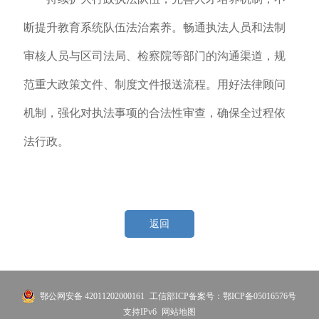
断提升教育系统队伍法治素养。畅通执法人员和法制
审核人员与区司法局、检察院等部门的沟通渠道，规
范重大政策文件、制度文件报送流程。用好法律顾问
机制，强化对执法事项的合法性审查，确保全过程依
法行政。
返回
鄂公网安备 42011202000161
工信部ICP备案号：鄂ICP备05016576号
支持IPv6
网站地图