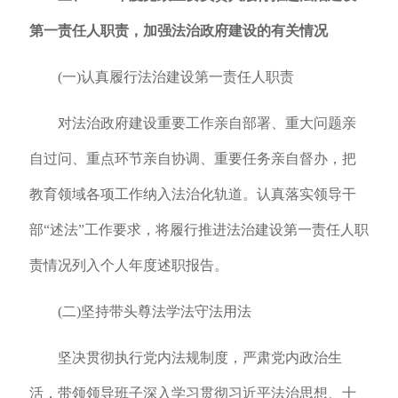
第一责任人职责，加强法治政府建设的有关情况
(一)认真履行法治建设第一责任人职责
对法治政府建设重要工作亲自部署、重大问题亲
自过问、重点环节亲自协调、重要任务亲自督办，把
教育领域各项工作纳入法治化轨道。认真落实领导干
部“述法”工作要求，将履行推进法治建设第一责任人职
责情况列入个人年度述职报告。
(二)坚持带头尊法学法守法用法
坚决贯彻执行党内法规制度，严肃党内政治生
活，带领领导班子深入学习贯彻习近平法治思想、十