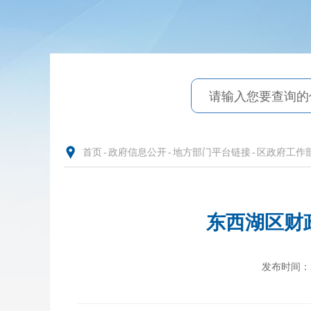
首页
-
政府信息公开
-
地方部门平台链接
-
区政府工作
东西湖区财政
发布时间：202