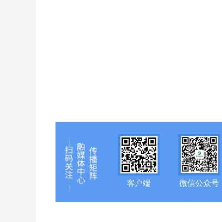
客户端
微信公众号