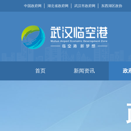
中国政府网
湖北省政府网
武汉市政府网
东西湖区政协
首页
新闻资讯
政