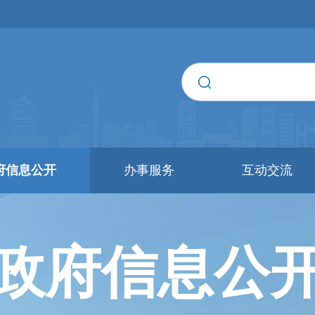
府信息公开
办事服务
互动交流
政府信息公