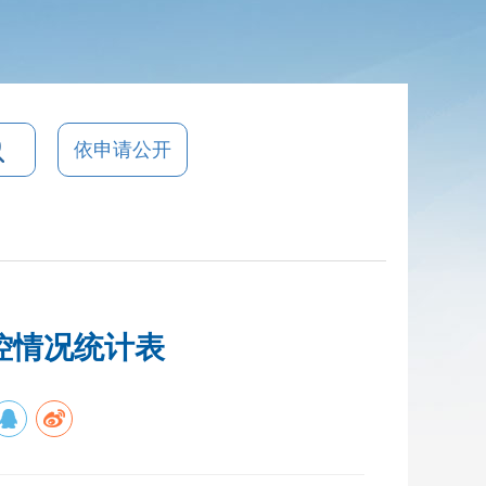
依申请公开
监控情况统计表