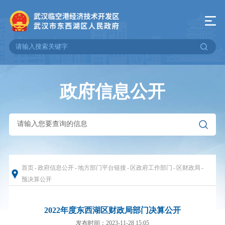
政府信息公开
首页
-
政府信息公开
-
地方部门平台链接
-
区政府工作部门
-
区财政局
-
预决算公开
2022年度东西湖区财政局部门决算公开
发布时间：2023-11-28 15:05