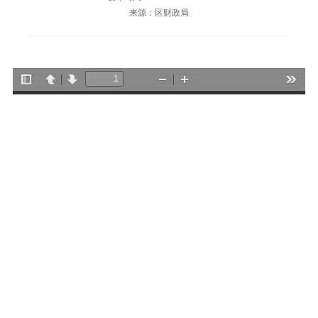
来源：区财政局