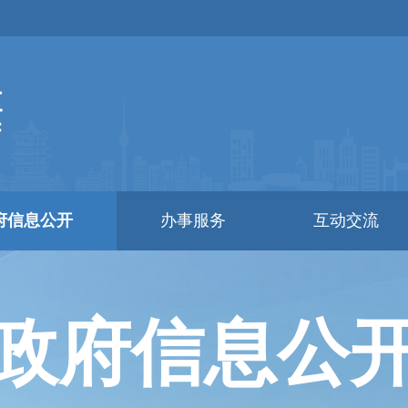
府信息公开
办事服务
互动交流
政府信息公