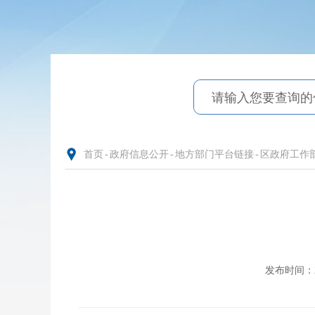
首页
-
政府信息公开
-
地方部门平台链接
-
区政府工作
发布时间：202