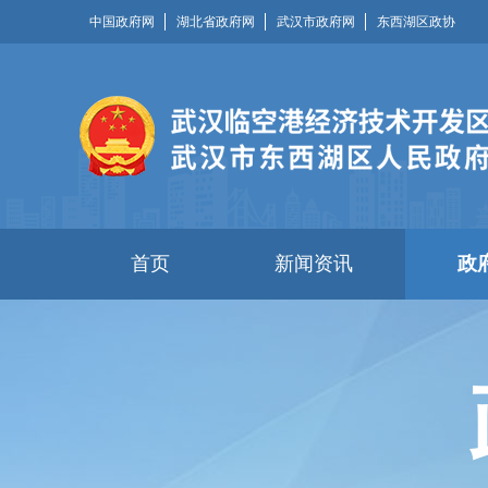
中国政府网
湖北省政府网
武汉市政府网
东西湖区政协
首页
新闻资讯
政