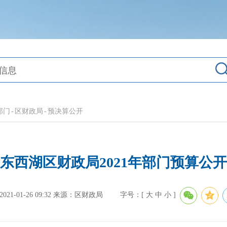
部门
-
区财政局
-
预决算公开
东西湖区财政局2021年部门预算公开
1-01-26 09:32
来源：区财政局
字号：[
大
中
小
]