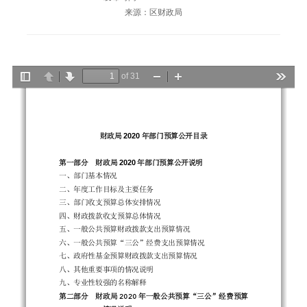
来源：区财政局