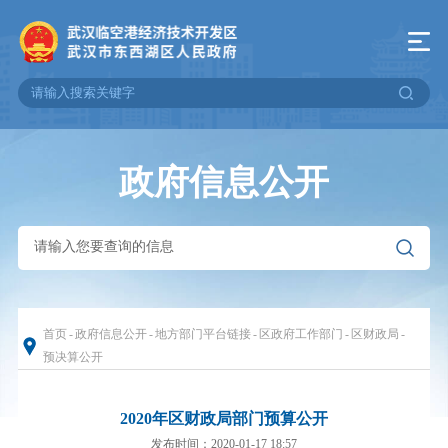
政府信息公开
首页
-
政府信息公开
-
地方部门平台链接
-
区政府工作部门
-
区财政局
-
预决算公开
2020年区财政局部门预算公开
发布时间：2020-01-17 18:57