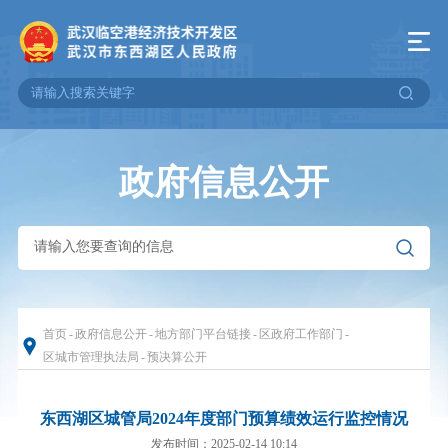
政府信息公开
首页
-
政府信息公开
-
地方部门平台链接
-
区政府工作部门
-
区城市管理执法局
-
预决算公开
东西湖区城管局2024年度部门预算绩效运行监控情况
发布时间：2025-02-14 10:14