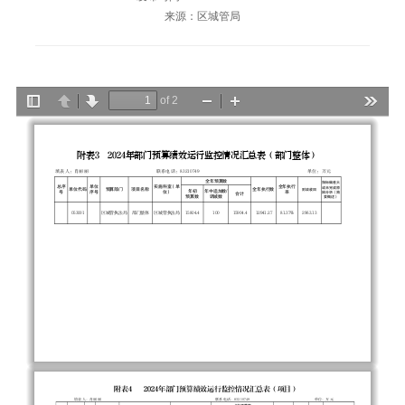
来源：区城管局