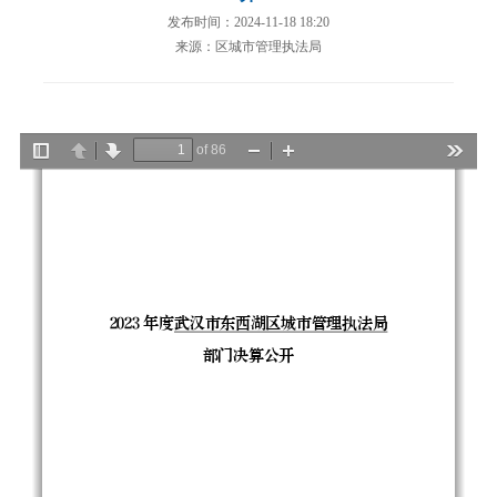
发布时间：2024-11-18 18:20
来源：区城市管理执法局