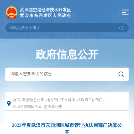
政府信息公开
首页
-
政府信息公开
-
地方部门平台链接
-
区政府工作部门
-
区城市管理执法局
-
预决算公开
2023年度武汉市东西湖区城市管理执法局部门决算公
开