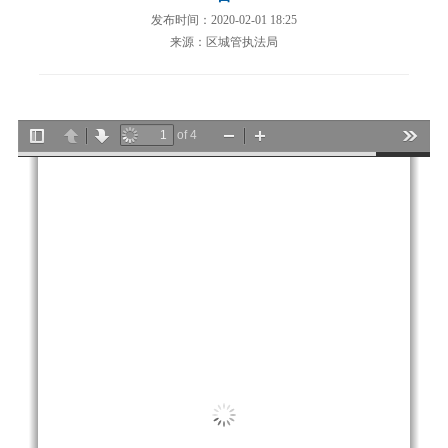
发布时间：2020-02-01 18:25
来源：区城管执法局