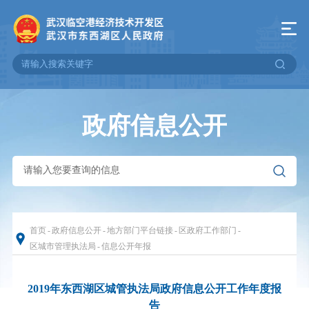
政府信息公开
首页
-
政府信息公开
-
地方部门平台链接
-
区政府工作部门
-
区城市管理执法局
-
信息公开年报
2019年东西湖区城管执法局政府信息公开工作年度报
告