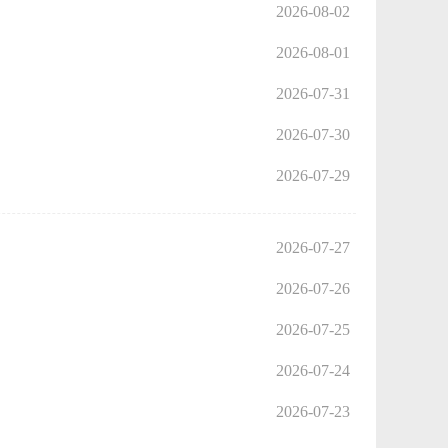
2026-08-02
2026-08-01
2026-07-31
2026-07-30
2026-07-29
2026-07-27
2026-07-26
2026-07-25
2026-07-24
2026-07-23