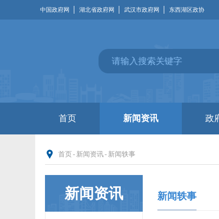
中国政府网
湖北省政府网
武汉市政府网
东西湖区政协
首页
新闻资讯
政
首页
-
新闻资讯
-
新闻轶事
新闻资讯
新闻轶事