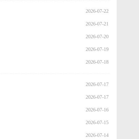
2026-07-22
2026-07-21
2026-07-20
2026-07-19
2026-07-18
2026-07-17
2026-07-17
2026-07-16
2026-07-15
2026-07-14