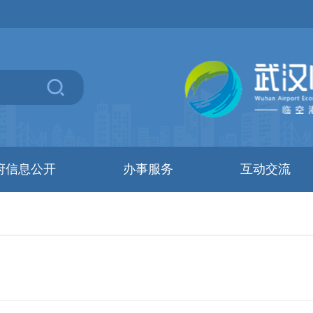
府信息公开
办事服务
互动交流