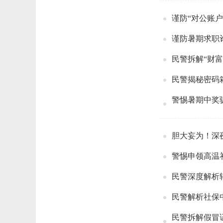
谨防“对公账户
谨防暑期求职
民警拆解“财富
民警揭秘密码
警惕暑期中奖
胆大妄为！深
警惕申领高温
民警深度解析
民警解析社保
民警拆解假冒