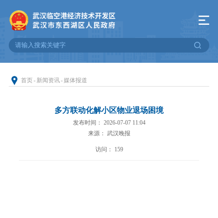
首页
-
新闻资讯
-
媒体报道
多方联动化解小区物业退场困境
发布时间： 2026-07-07 11:04
来源： 武汉晚报
访问：
159