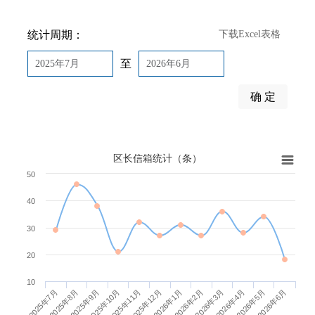
在线调查
统计周期：
下载Excel表格
热点关切
至
2025年7月
2026年6月
区长信箱
确 定
统计查询
区长信箱统计（条）
智能搜索
区长信箱统计（条）
50
40
30
20
10
2025年9月
2025年12月
2026年3月
2026年6月
2025年10月
2026年1月
2025年7月
2026年4月
2025年8月
2025年11月
2026年2月
2026年5月