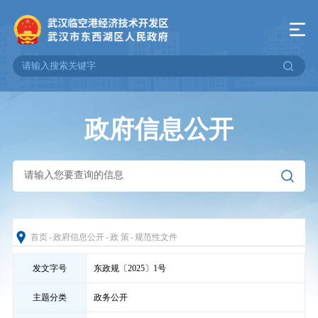
政府信息公开
首页
-
政府信息公开
-
政 策
-
规范性文件
发文字号
东政规〔2025〕1号
主题分类
政务公开