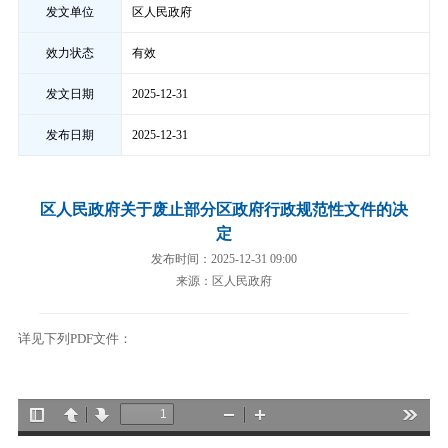
发文单位
区人民政府
效力状态
有效
发文日期
2025-12-31
发布日期
2025-12-31
区人民政府关于废止部分区政府行政规范性文件的决
定
发布时间：2025-12-31 09:00
来源：区人民政府
详见下列PDF文件：