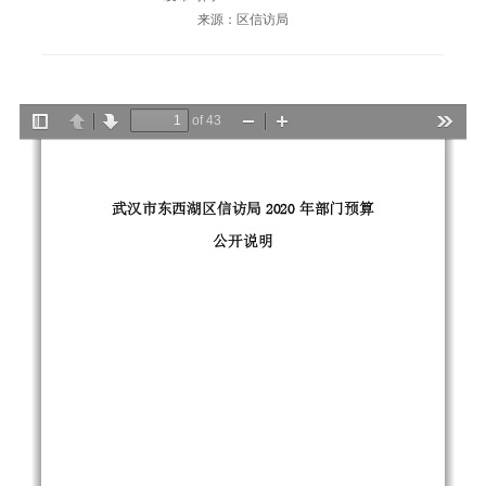
来源：区信访局