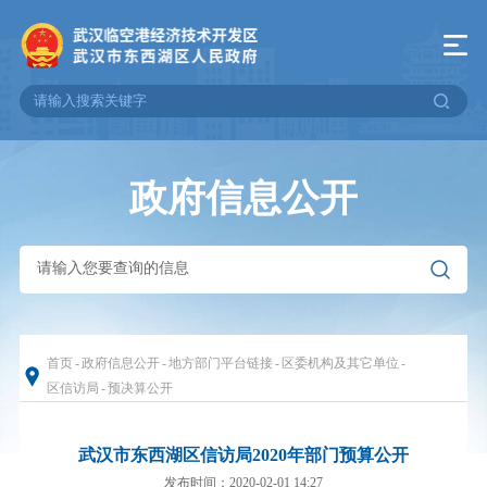
政府信息公开
首页
-
政府信息公开
-
地方部门平台链接
-
区委机构及其它单位
-
区信访局
-
预决算公开
武汉市东西湖区信访局2020年部门预算公开
发布时间：2020-02-01 14:27